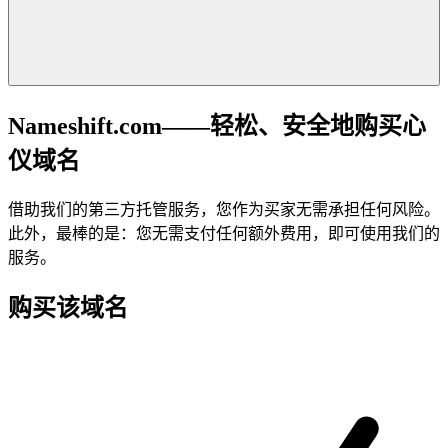
Nameshift.com——轻松、安全地购买心
仪域名
借助我们的第三方托管服务，您作为买家无需承担任何风险。
此外，最棒的是：您无需支付任何额外费用，即可使用我们的
服务。
购买该域名