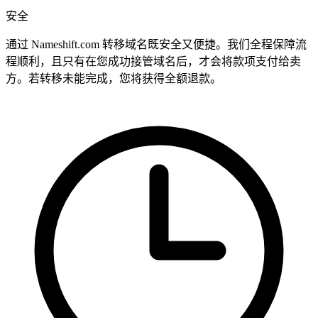
安全
通过 Nameshift.com 转移域名既安全又便捷。我们全程保障流
程顺利，且只有在您成功接管域名后，才会将款项支付给卖
方。若转移未能完成，您将获得全额退款。