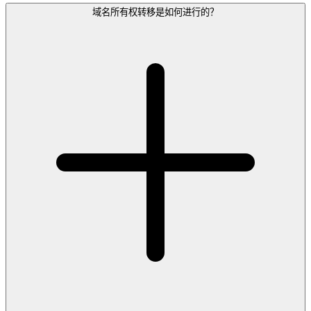
域名所有权转移是如何进行的？