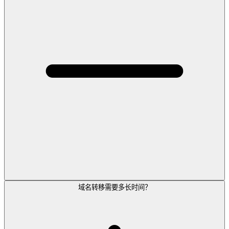
域名转移需要多长时间？