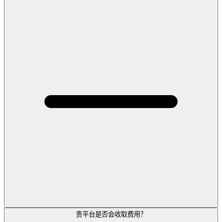
贵平台是否会收取费用？