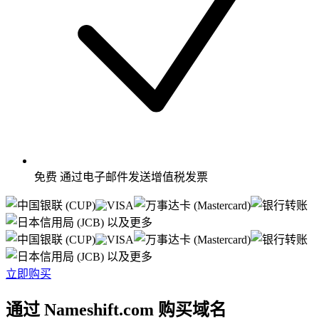
免费
通过电子邮件发送增值税发票
以及更多
以及更多
立即购买
通过 Nameshift.com 购买域名