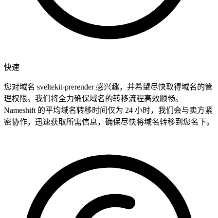
快速
您对域名 sveltekit-prerender 感兴趣，并希望尽快取得域名的管
理权限。我们将全力确保域名的转移流程高效顺畅。
Nameshift 的平均域名转移时间仅为 24 小时，我们会与卖方紧
密协作，迅速获取所需信息，确保尽快将域名转移到您名下。