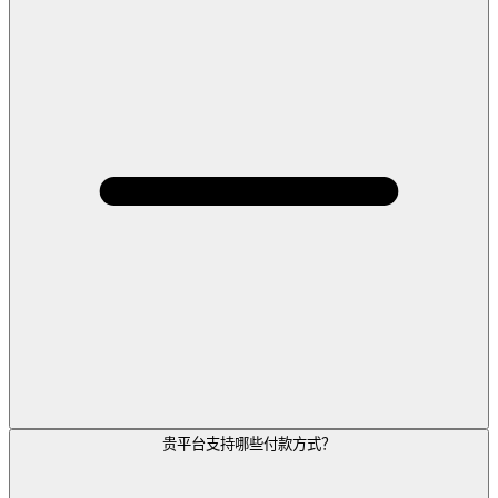
贵平台支持哪些付款方式？