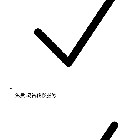
免费
域名转移服务