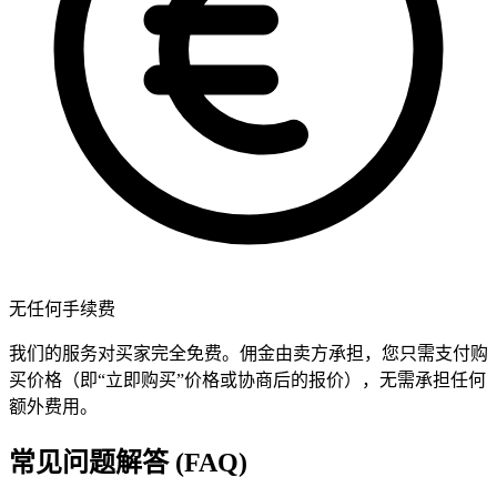
无任何手续费
我们的服务对买家完全免费。佣金由卖方承担，您只需支付购
买价格（即“立即购买”价格或协商后的报价），无需承担任何
额外费用。
常见问题解答 (FAQ)